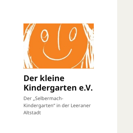
Der kleine
Kindergarten e.V.
Der „Selbermach-
Kindergarten“ in der Leeraner
Altstadt