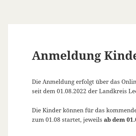
Anmeldung Kind
Die Anmeldung erfolgt über das Onli
seit dem 01.08.2022 der Landkreis Lee
Die Kinder können für das kommende
zum 01.08 startet, jeweils
ab dem 01.